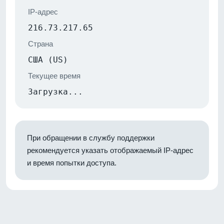
IP-адрес
216.73.217.65
Страна
США (US)
Текущее время
Загрузка...
При обращении в службу поддержки
рекомендуется указать отображаемый IP-адрес
и время попытки доступа.