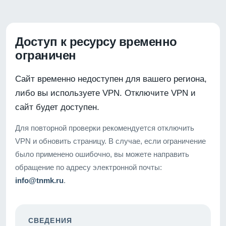
Доступ к ресурсу временно
ограничен
Сайт временно недоступен для вашего региона,
либо вы используете VPN. Отключите VPN и
сайт будет доступен.
Для повторной проверки рекомендуется отключить
VPN и обновить страницу. В случае, если ограничение
было применено ошибочно, вы можете направить
обращение по адресу электронной почты:
info@tnmk.ru
.
СВЕДЕНИЯ