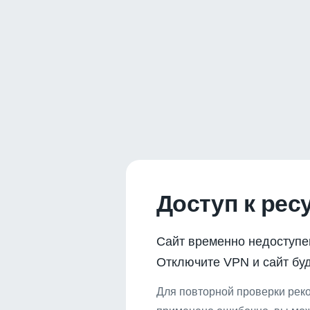
Доступ к рес
Сайт временно недоступе
Отключите VPN и сайт буд
Для повторной проверки реко