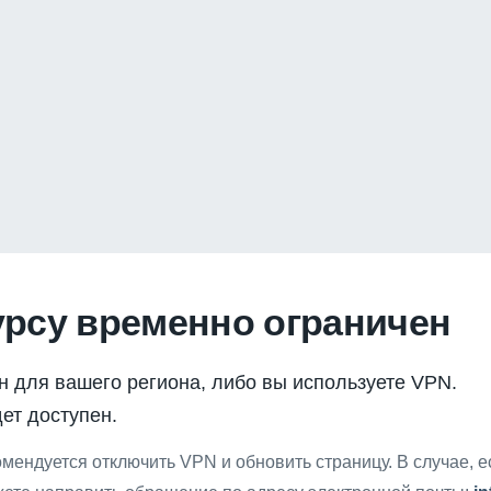
урсу временно ограничен
н для вашего региона, либо вы используете VPN.
ет доступен.
мендуется отключить VPN и обновить страницу. В случае, 