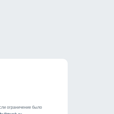
если ограничение было