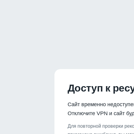
Доступ к рес
Сайт временно недоступе
Отключите VPN и сайт буд
Для повторной проверки реко