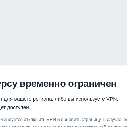
урсу временно ограничен
н для вашего региона, либо вы используете VPN.
ет доступен.
мендуется отключить VPN и обновить страницу. В случае, 