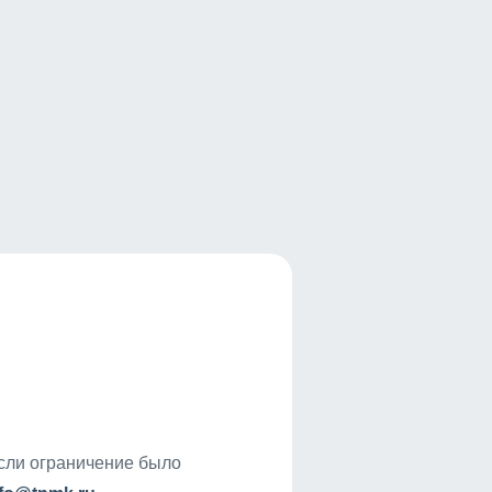
если ограничение было