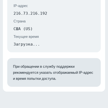
IP-адрес
216.73.216.192
Страна
США (US)
Текущее время
Загрузка...
При обращении в службу поддержки
рекомендуется указать отображаемый IP-адрес
и время попытки доступа.