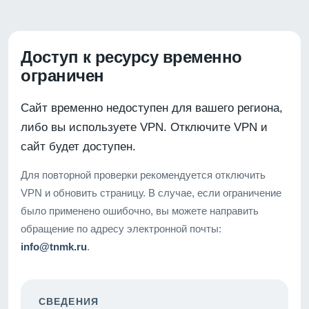
Доступ к ресурсу временно
ограничен
Сайт временно недоступен для вашего региона,
либо вы используете VPN. Отключите VPN и
сайт будет доступен.
Для повторной проверки рекомендуется отключить
VPN и обновить страницу. В случае, если ограничение
было применено ошибочно, вы можете направить
обращение по адресу электронной почты:
info@tnmk.ru
.
СВЕДЕНИЯ