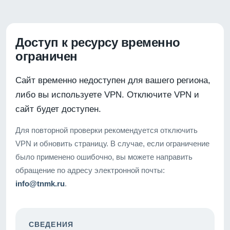
Доступ к ресурсу временно
ограничен
Сайт временно недоступен для вашего региона,
либо вы используете VPN. Отключите VPN и
сайт будет доступен.
Для повторной проверки рекомендуется отключить
VPN и обновить страницу. В случае, если ограничение
было применено ошибочно, вы можете направить
обращение по адресу электронной почты:
info@tnmk.ru
.
СВЕДЕНИЯ