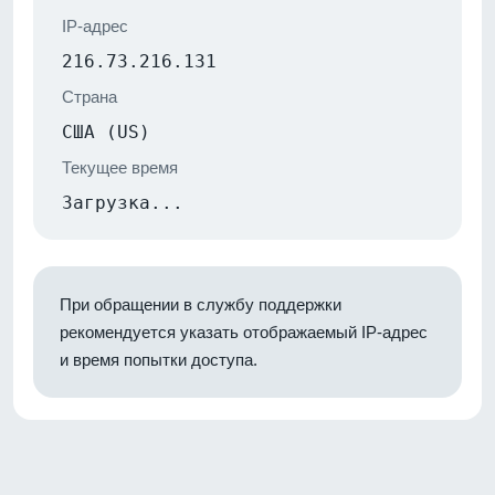
IP-адрес
216.73.216.131
Страна
США (US)
Текущее время
Загрузка...
При обращении в службу поддержки
рекомендуется указать отображаемый IP-адрес
и время попытки доступа.