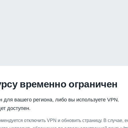
урсу временно ограничен
н для вашего региона, либо вы используете VPN.
ет доступен.
мендуется отключить VPN и обновить страницу. В случае, 