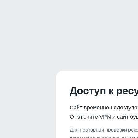
Доступ к рес
Сайт временно недоступе
Отключите VPN и сайт буд
Для повторной проверки реко