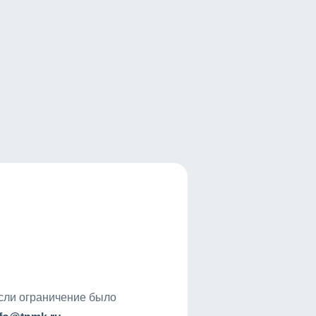
если ограничение было