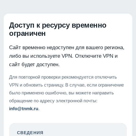
Доступ к ресурсу временно
ограничен
Сайт временно недоступен для вашего региона,
либо вы используете VPN. Отключите VPN и
сайт будет доступен.
Для повторной проверки рекомендуется отключить
VPN и обновить страницу. В случае, если ограничение
было применено ошибочно, вы можете направить
обращение по адресу электронной почты:
info@tnmk.ru
.
СВЕДЕНИЯ