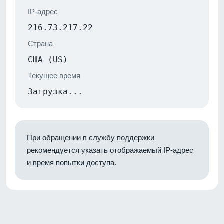
IP-адрес
216.73.217.22
Страна
США (US)
Текущее время
Загрузка...
При обращении в службу поддержки
рекомендуется указать отображаемый IP-адрес
и время попытки доступа.