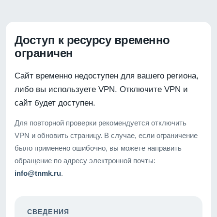
Доступ к ресурсу временно
ограничен
Сайт временно недоступен для вашего региона,
либо вы используете VPN. Отключите VPN и
сайт будет доступен.
Для повторной проверки рекомендуется отключить
VPN и обновить страницу. В случае, если ограничение
было применено ошибочно, вы можете направить
обращение по адресу электронной почты:
info@tnmk.ru
.
СВЕДЕНИЯ