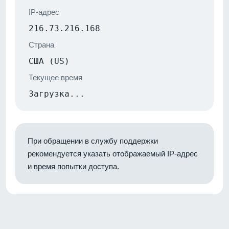
IP-адрес
216.73.216.168
Страна
США (US)
Текущее время
Загрузка...
При обращении в службу поддержки
рекомендуется указать отображаемый IP-адрес
и время попытки доступа.