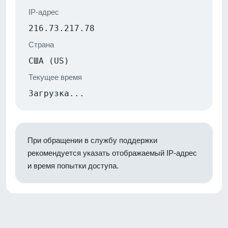
IP-адрес
216.73.217.78
Страна
США (US)
Текущее время
Загрузка...
При обращении в службу поддержки
рекомендуется указать отображаемый IP-адрес
и время попытки доступа.