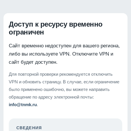
Доступ к ресурсу временно
ограничен
Сайт временно недоступен для вашего региона,
либо вы используете VPN. Отключите VPN и
сайт будет доступен.
Для повторной проверки рекомендуется отключить
VPN и обновить страницу. В случае, если ограничение
было применено ошибочно, вы можете направить
обращение по адресу электронной почты:
info@tnmk.ru
.
СВЕДЕНИЯ