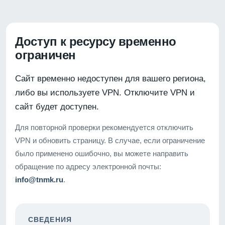
Доступ к ресурсу временно
ограничен
Сайт временно недоступен для вашего региона,
либо вы используете VPN. Отключите VPN и
сайт будет доступен.
Для повторной проверки рекомендуется отключить
VPN и обновить страницу. В случае, если ограничение
было применено ошибочно, вы можете направить
обращение по адресу электронной почты:
info@tnmk.ru
.
СВЕДЕНИЯ