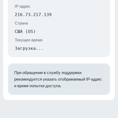
IP-адрес
216.73.217.139
Страна
США (US)
Текущее время
Загрузка...
При обращении в службу поддержки
рекомендуется указать отображаемый IP-адрес
и время попытки доступа.