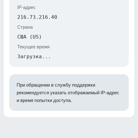
IP-адрес
216.73.216.40
Страна
США (US)
Текущее время
Загрузка...
При обращении в службу поддержки
рекомендуется указать отображаемый IP-адрес
и время попытки доступа.