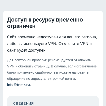
Доступ к ресурсу временно
ограничен
Сайт временно недоступен для вашего региона,
либо вы используете VPN. Отключите VPN и
сайт будет доступен.
Для повторной проверки рекомендуется отключить
VPN и обновить страницу. В случае, если ограничение
было применено ошибочно, вы можете направить
обращение по адресу электронной почты:
info@tnmk.ru
.
СВЕДЕНИЯ