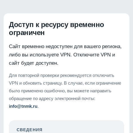
Доступ к ресурсу временно
ограничен
Сайт временно недоступен для вашего региона,
либо вы используете VPN. Отключите VPN и
сайт будет доступен.
Для повторной проверки рекомендуется отключить
VPN и обновить страницу. В случае, если ограничение
было применено ошибочно, вы можете направить
обращение по адресу электронной почты:
info@tnmk.ru
.
СВЕДЕНИЯ