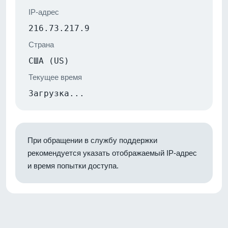
IP-адрес
216.73.217.9
Страна
США (US)
Текущее время
Загрузка...
При обращении в службу поддержки
рекомендуется указать отображаемый IP-адрес
и время попытки доступа.