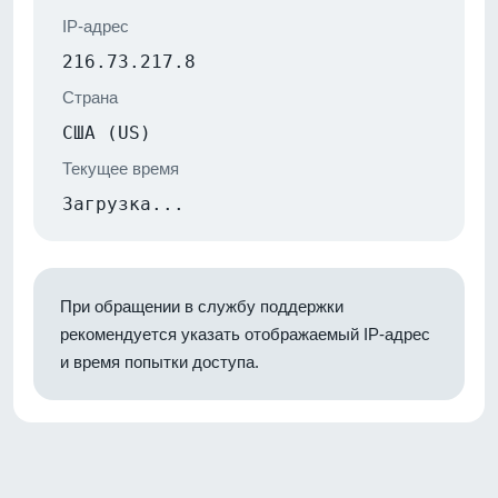
IP-адрес
216.73.217.8
Страна
США (US)
Текущее время
Загрузка...
При обращении в службу поддержки
рекомендуется указать отображаемый IP-адрес
и время попытки доступа.