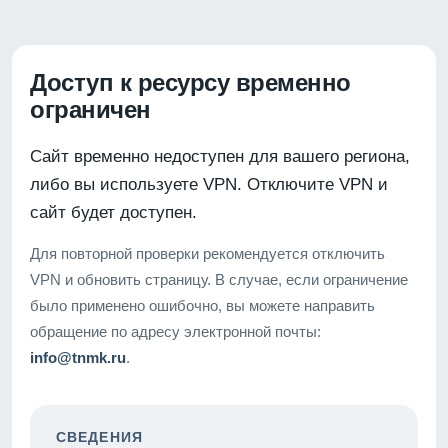
Доступ к ресурсу временно
ограничен
Сайт временно недоступен для вашего региона,
либо вы используете VPN. Отключите VPN и
сайт будет доступен.
Для повторной проверки рекомендуется отключить
VPN и обновить страницу. В случае, если ограничение
было применено ошибочно, вы можете направить
обращение по адресу электронной почты:
info@tnmk.ru
.
СВЕДЕНИЯ