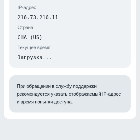
IP-адрес
216.73.216.11
Страна
США (US)
Текущее время
Загрузка...
При обращении в службу поддержки
рекомендуется указать отображаемый IP-адрес
и время попытки доступа.