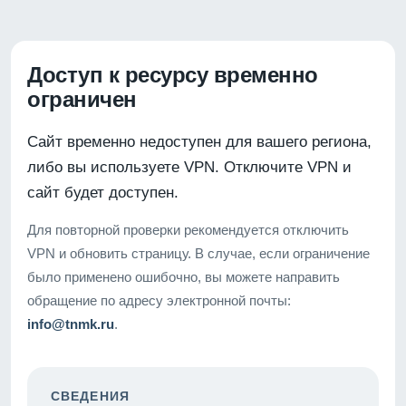
Доступ к ресурсу временно
ограничен
Сайт временно недоступен для вашего региона,
либо вы используете VPN. Отключите VPN и
сайт будет доступен.
Для повторной проверки рекомендуется отключить
VPN и обновить страницу. В случае, если ограничение
было применено ошибочно, вы можете направить
обращение по адресу электронной почты:
info@tnmk.ru
.
СВЕДЕНИЯ