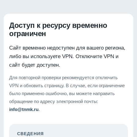
Доступ к ресурсу временно
ограничен
Сайт временно недоступен для вашего региона,
либо вы используете VPN. Отключите VPN и
сайт будет доступен.
Для повторной проверки рекомендуется отключить
VPN и обновить страницу. В случае, если ограничение
было применено ошибочно, вы можете направить
обращение по адресу электронной почты:
info@tnmk.ru
.
СВЕДЕНИЯ