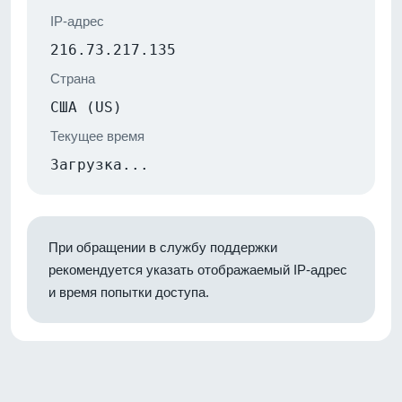
IP-адрес
216.73.217.135
Страна
США (US)
Текущее время
Загрузка...
При обращении в службу поддержки
рекомендуется указать отображаемый IP-адрес
и время попытки доступа.