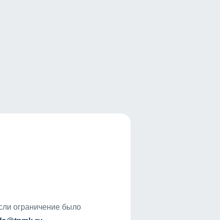
если ограничение было