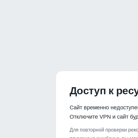
Доступ к рес
Сайт временно недоступе
Отключите VPN и сайт буд
Для повторной проверки реко