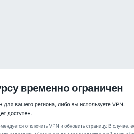
урсу временно ограничен
н для вашего региона, либо вы используете VPN.
ет доступен.
мендуется отключить VPN и обновить страницу. В случае, 