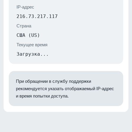
IP-адрес
216.73.217.117
Страна
США (US)
Текущее время
Загрузка...
При обращении в службу поддержки
рекомендуется указать отображаемый IP-адрес
и время попытки доступа.