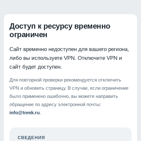
Доступ к ресурсу временно
ограничен
Сайт временно недоступен для вашего региона,
либо вы используете VPN. Отключите VPN и
сайт будет доступен.
Для повторной проверки рекомендуется отключить
VPN и обновить страницу. В случае, если ограничение
было применено ошибочно, вы можете направить
обращение по адресу электронной почты:
info@tnmk.ru
.
СВЕДЕНИЯ