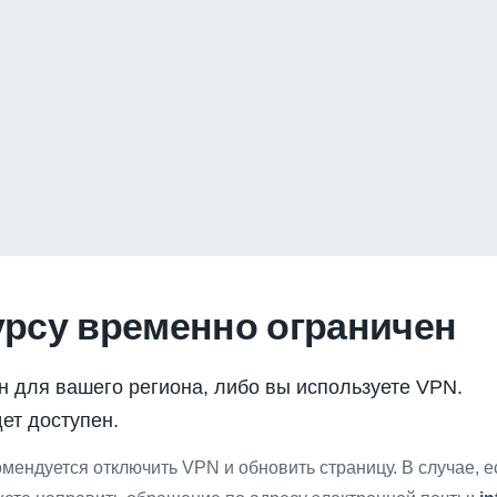
урсу временно ограничен
н для вашего региона, либо вы используете VPN.
ет доступен.
мендуется отключить VPN и обновить страницу. В случае, 