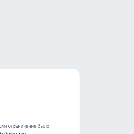
если ограничение было