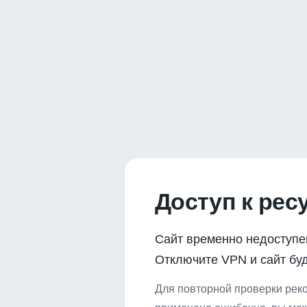
Доступ к рес
Сайт временно недоступе
Отключите VPN и сайт буд
Для повторной проверки реко