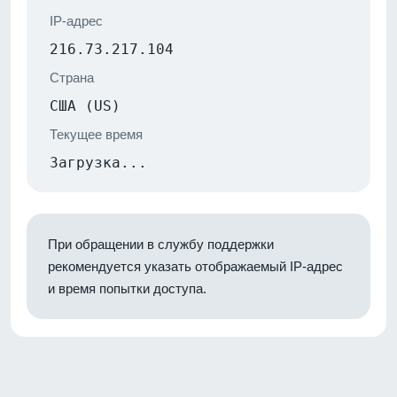
IP-адрес
216.73.217.104
Страна
США (US)
Текущее время
Загрузка...
При обращении в службу поддержки
рекомендуется указать отображаемый IP-адрес
и время попытки доступа.