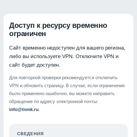
Доступ к ресурсу временно
ограничен
Сайт временно недоступен для вашего региона,
либо вы используете VPN. Отключите VPN и
сайт будет доступен.
Для повторной проверки рекомендуется отключить
VPN и обновить страницу. В случае, если ограничение
было применено ошибочно, вы можете направить
обращение по адресу электронной почты:
info@tnmk.ru
.
СВЕДЕНИЯ