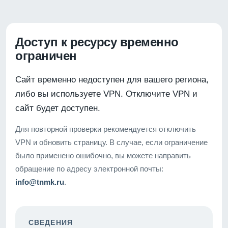
Доступ к ресурсу временно
ограничен
Сайт временно недоступен для вашего региона,
либо вы используете VPN. Отключите VPN и
сайт будет доступен.
Для повторной проверки рекомендуется отключить
VPN и обновить страницу. В случае, если ограничение
было применено ошибочно, вы можете направить
обращение по адресу электронной почты:
info@tnmk.ru
.
СВЕДЕНИЯ