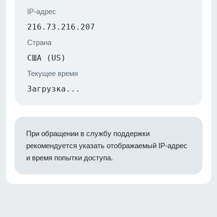
IP-адрес
216.73.216.207
Страна
США (US)
Текущее время
Загрузка...
При обращении в службу поддержки
рекомендуется указать отображаемый IP-адрес
и время попытки доступа.