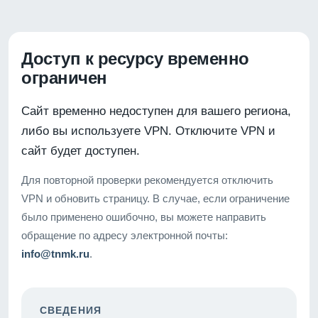
Доступ к ресурсу временно
ограничен
Сайт временно недоступен для вашего региона,
либо вы используете VPN. Отключите VPN и
сайт будет доступен.
Для повторной проверки рекомендуется отключить
VPN и обновить страницу. В случае, если ограничение
было применено ошибочно, вы можете направить
обращение по адресу электронной почты:
info@tnmk.ru
.
СВЕДЕНИЯ