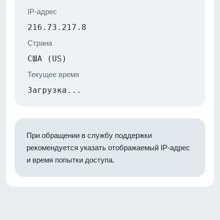
IP-адрес
216.73.217.8
Страна
США (US)
Текущее время
Загрузка...
При обращении в службу поддержки
рекомендуется указать отображаемый IP-адрес
и время попытки доступа.