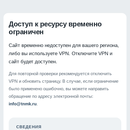
Доступ к ресурсу временно
ограничен
Сайт временно недоступен для вашего региона,
либо вы используете VPN. Отключите VPN и
сайт будет доступен.
Для повторной проверки рекомендуется отключить
VPN и обновить страницу. В случае, если ограничение
было применено ошибочно, вы можете направить
обращение по адресу электронной почты:
info@tnmk.ru
.
СВЕДЕНИЯ