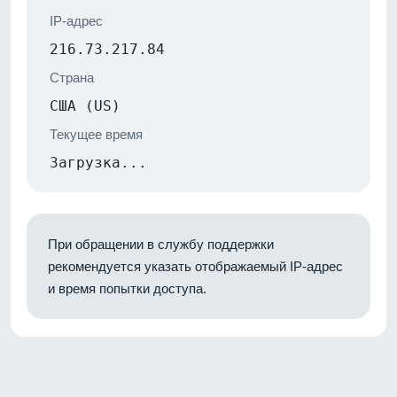
IP-адрес
216.73.217.84
Страна
США (US)
Текущее время
Загрузка...
При обращении в службу поддержки
рекомендуется указать отображаемый IP-адрес
и время попытки доступа.