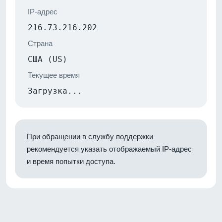
IP-адрес
216.73.216.202
Страна
США (US)
Текущее время
Загрузка...
При обращении в службу поддержки
рекомендуется указать отображаемый IP-адрес
и время попытки доступа.