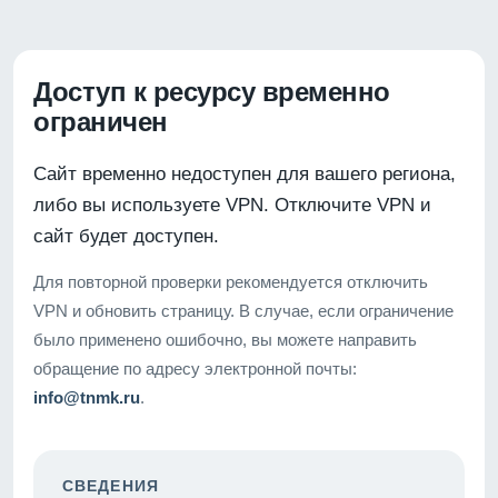
Доступ к ресурсу временно
ограничен
Сайт временно недоступен для вашего региона,
либо вы используете VPN. Отключите VPN и
сайт будет доступен.
Для повторной проверки рекомендуется отключить
VPN и обновить страницу. В случае, если ограничение
было применено ошибочно, вы можете направить
обращение по адресу электронной почты:
info@tnmk.ru
.
СВЕДЕНИЯ