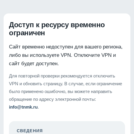
Доступ к ресурсу временно
ограничен
Сайт временно недоступен для вашего региона,
либо вы используете VPN. Отключите VPN и
сайт будет доступен.
Для повторной проверки рекомендуется отключить
VPN и обновить страницу. В случае, если ограничение
было применено ошибочно, вы можете направить
обращение по адресу электронной почты:
info@tnmk.ru
.
СВЕДЕНИЯ