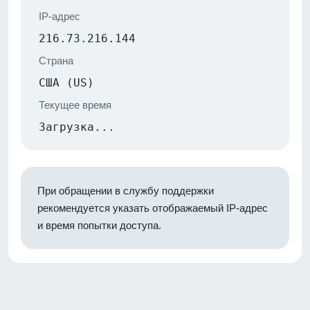
IP-адрес
216.73.216.144
Страна
США (US)
Текущее время
Загрузка...
При обращении в службу поддержки
рекомендуется указать отображаемый IP-адрес
и время попытки доступа.