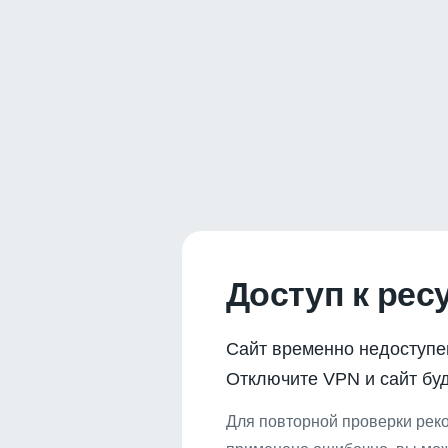
Доступ к рес
Сайт временно недоступе
Отключите VPN и сайт буд
Для повторной проверки реко