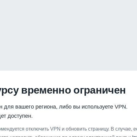
урсу временно ограничен
н для вашего региона, либо вы используете VPN.
ет доступен.
мендуется отключить VPN и обновить страницу. В случае, 