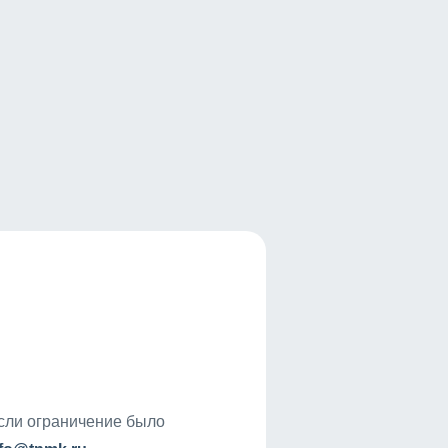
если ограничение было