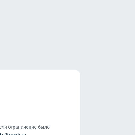
если ограничение было