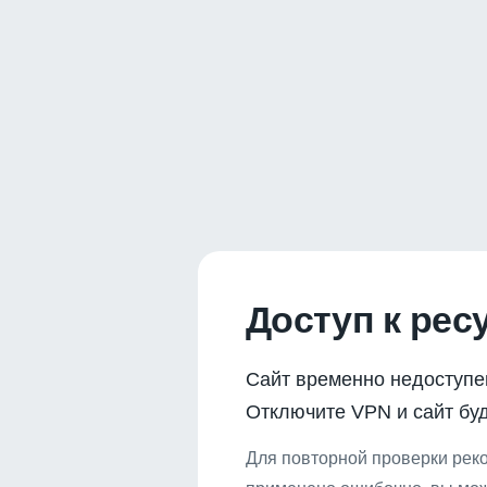
Доступ к рес
Сайт временно недоступе
Отключите VPN и сайт буд
Для повторной проверки реко