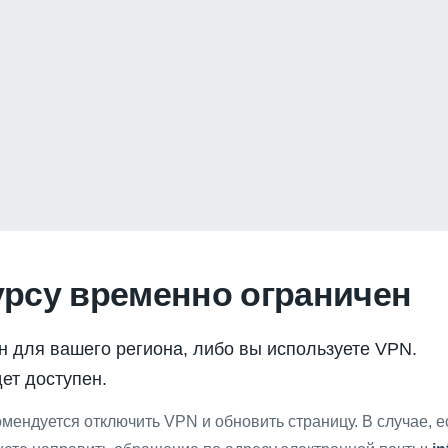
урсу временно ограничен
н для вашего региона, либо вы используете VPN.
ет доступен.
мендуется отключить VPN и обновить страницу. В случае, 