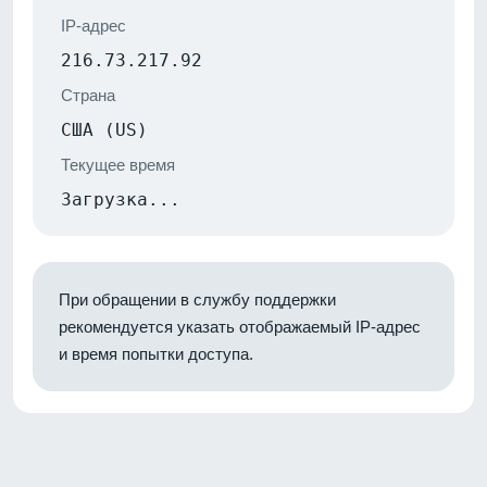
IP-адрес
216.73.217.92
Страна
США (US)
Текущее время
Загрузка...
При обращении в службу поддержки
рекомендуется указать отображаемый IP-адрес
и время попытки доступа.