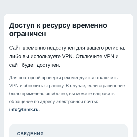
Доступ к ресурсу временно
ограничен
Сайт временно недоступен для вашего региона,
либо вы используете VPN. Отключите VPN и
сайт будет доступен.
Для повторной проверки рекомендуется отключить
VPN и обновить страницу. В случае, если ограничение
было применено ошибочно, вы можете направить
обращение по адресу электронной почты:
info@tnmk.ru
.
СВЕДЕНИЯ