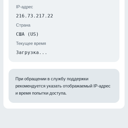
IP-адрес
216.73.217.22
Страна
США (US)
Текущее время
Загрузка...
При обращении в службу поддержки
рекомендуется указать отображаемый IP-адрес
и время попытки доступа.