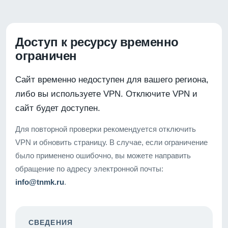
Доступ к ресурсу временно
ограничен
Сайт временно недоступен для вашего региона,
либо вы используете VPN. Отключите VPN и
сайт будет доступен.
Для повторной проверки рекомендуется отключить
VPN и обновить страницу. В случае, если ограничение
было применено ошибочно, вы можете направить
обращение по адресу электронной почты:
info@tnmk.ru
.
СВЕДЕНИЯ