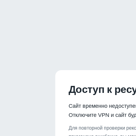
Доступ к рес
Сайт временно недоступе
Отключите VPN и сайт буд
Для повторной проверки реко