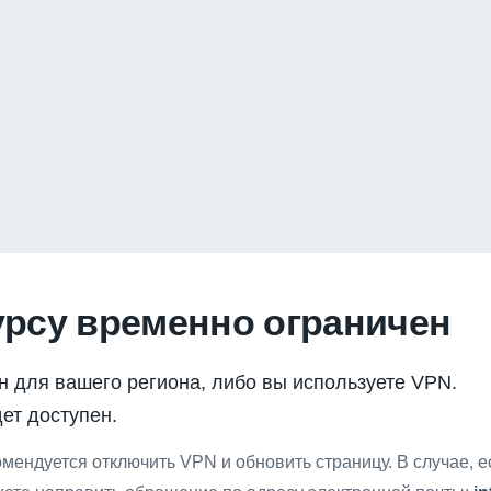
урсу временно ограничен
н для вашего региона, либо вы используете VPN.
ет доступен.
мендуется отключить VPN и обновить страницу. В случае, 