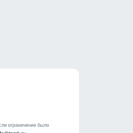
если ограничение было