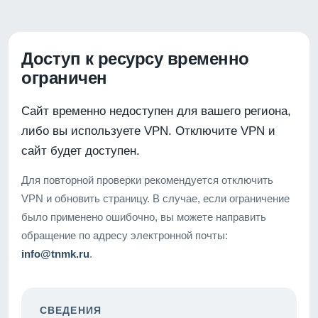
Доступ к ресурсу временно
ограничен
Сайт временно недоступен для вашего региона,
либо вы используете VPN. Отключите VPN и
сайт будет доступен.
Для повторной проверки рекомендуется отключить
VPN и обновить страницу. В случае, если ограничение
было применено ошибочно, вы можете направить
обращение по адресу электронной почты:
info@tnmk.ru
.
СВЕДЕНИЯ