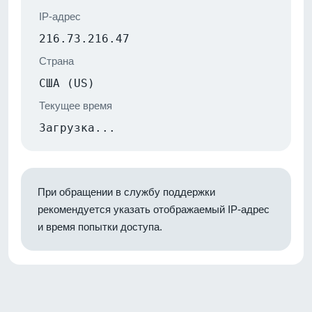
IP-адрес
216.73.216.47
Страна
США (US)
Текущее время
Загрузка...
При обращении в службу поддержки
рекомендуется указать отображаемый IP-адрес
и время попытки доступа.