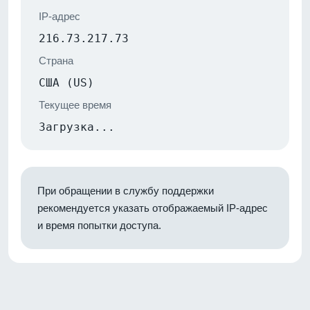
IP-адрес
216.73.217.73
Страна
США (US)
Текущее время
Загрузка...
При обращении в службу поддержки
рекомендуется указать отображаемый IP-адрес
и время попытки доступа.