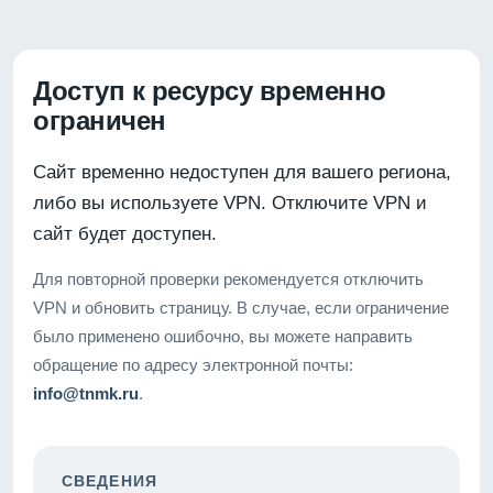
Доступ к ресурсу временно
ограничен
Сайт временно недоступен для вашего региона,
либо вы используете VPN. Отключите VPN и
сайт будет доступен.
Для повторной проверки рекомендуется отключить
VPN и обновить страницу. В случае, если ограничение
было применено ошибочно, вы можете направить
обращение по адресу электронной почты:
info@tnmk.ru
.
СВЕДЕНИЯ