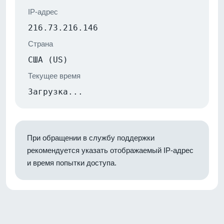
IP-адрес
216.73.216.146
Страна
США (US)
Текущее время
Загрузка...
При обращении в службу поддержки
рекомендуется указать отображаемый IP-адрес
и время попытки доступа.