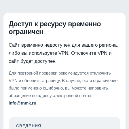
Доступ к ресурсу временно
ограничен
Сайт временно недоступен для вашего региона,
либо вы используете VPN. Отключите VPN и
сайт будет доступен.
Для повторной проверки рекомендуется отключить
VPN и обновить страницу. В случае, если ограничение
было применено ошибочно, вы можете направить
обращение по адресу электронной почты:
info@tnmk.ru
.
СВЕДЕНИЯ