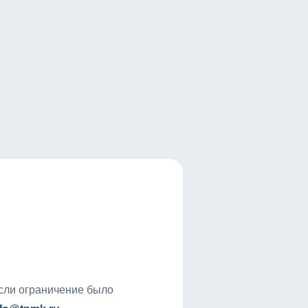
если ограничение было