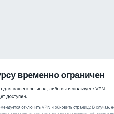
урсу временно ограничен
н для вашего региона, либо вы используете VPN.
ет доступен.
мендуется отключить VPN и обновить страницу. В случае, 