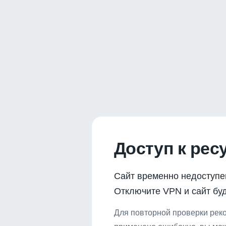
Доступ к рес
Сайт временно недоступе
Отключите VPN и сайт буд
Для повторной проверки реко