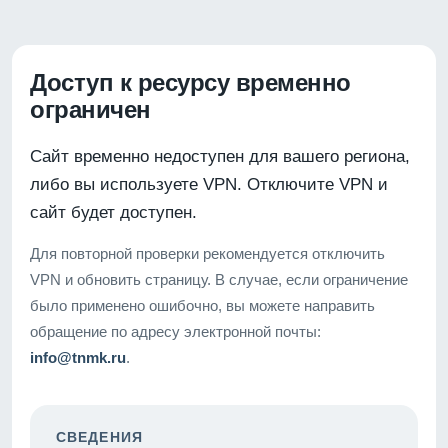
Доступ к ресурсу временно
ограничен
Сайт временно недоступен для вашего региона,
либо вы используете VPN. Отключите VPN и
сайт будет доступен.
Для повторной проверки рекомендуется отключить
VPN и обновить страницу. В случае, если ограничение
было применено ошибочно, вы можете направить
обращение по адресу электронной почты:
info@tnmk.ru
.
СВЕДЕНИЯ