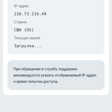
IP-адрес
216.73.216.44
Страна
США (US)
Текущее время
Загрузка...
При обращении в службу поддержки
рекомендуется указать отображаемый IP-адрес
и время попытки доступа.