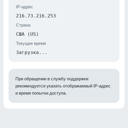
IP-адрес
216.73.216.253
Страна
США (US)
Текущее время
Загрузка...
При обращении в службу поддержки
рекомендуется указать отображаемый IP-адрес
и время попытки доступа.