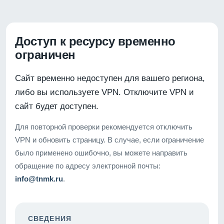
Доступ к ресурсу временно
ограничен
Сайт временно недоступен для вашего региона,
либо вы используете VPN. Отключите VPN и
сайт будет доступен.
Для повторной проверки рекомендуется отключить
VPN и обновить страницу. В случае, если ограничение
было применено ошибочно, вы можете направить
обращение по адресу электронной почты:
info@tnmk.ru
.
СВЕДЕНИЯ