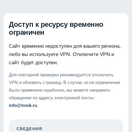
Доступ к ресурсу временно
ограничен
Сайт временно недоступен для вашего региона,
либо вы используете VPN. Отключите VPN и
сайт будет доступен.
Для повторной проверки рекомендуется отключить
VPN и обновить страницу. В случае, если ограничение
было применено ошибочно, вы можете направить
обращение по адресу электронной почты:
info@tnmk.ru
.
СВЕДЕНИЯ