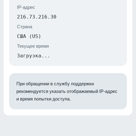
IP-адрес
216.73.216.30
Страна
США (US)
Текущее время
Загрузка...
При обращении в службу поддержки
рекомендуется указать отображаемый IP-адрес
и время попытки доступа.