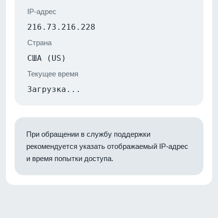
IP-адрес
216.73.216.228
Страна
США (US)
Текущее время
Загрузка...
При обращении в службу поддержки
рекомендуется указать отображаемый IP-адрес
и время попытки доступа.