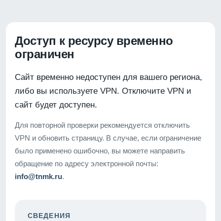
Доступ к ресурсу временно
ограничен
Сайт временно недоступен для вашего региона,
либо вы используете VPN. Отключите VPN и
сайт будет доступен.
Для повторной проверки рекомендуется отключить
VPN и обновить страницу. В случае, если ограничение
было применено ошибочно, вы можете направить
обращение по адресу электронной почты:
info@tnmk.ru
.
СВЕДЕНИЯ