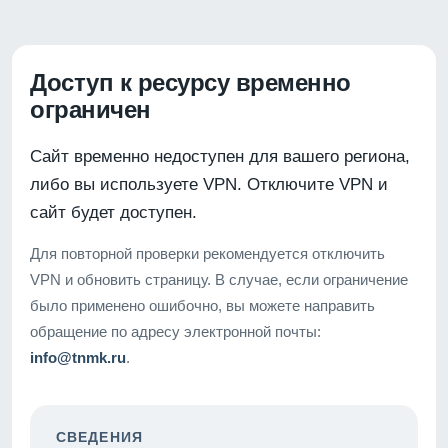
Доступ к ресурсу временно
ограничен
Сайт временно недоступен для вашего региона,
либо вы используете VPN. Отключите VPN и
сайт будет доступен.
Для повторной проверки рекомендуется отключить
VPN и обновить страницу. В случае, если ограничение
было применено ошибочно, вы можете направить
обращение по адресу электронной почты:
info@tnmk.ru
.
СВЕДЕНИЯ