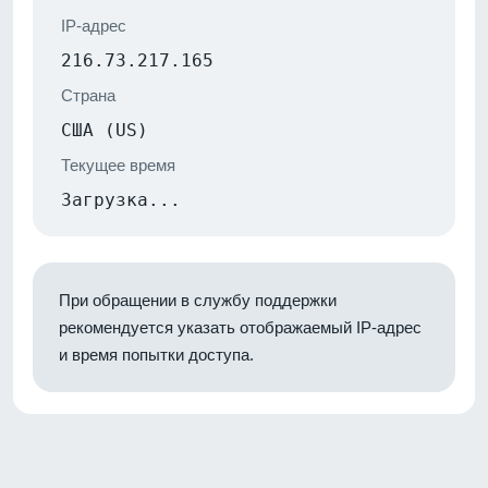
IP-адрес
216.73.217.165
Страна
США (US)
Текущее время
Загрузка...
При обращении в службу поддержки
рекомендуется указать отображаемый IP-адрес
и время попытки доступа.