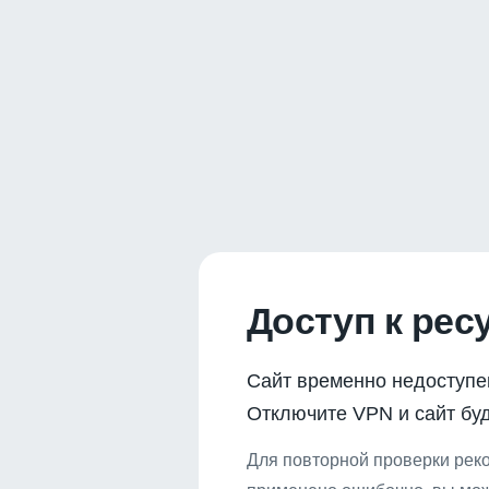
Доступ к рес
Сайт временно недоступе
Отключите VPN и сайт буд
Для повторной проверки реко