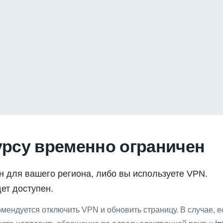
урсу временно ограничен
н для вашего региона, либо вы используете VPN.
ет доступен.
мендуется отключить VPN и обновить страницу. В случае, 