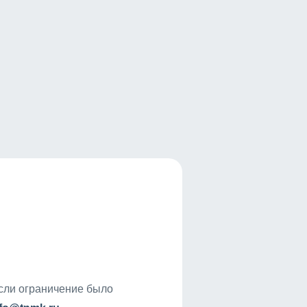
если ограничение было