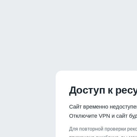
Доступ к рес
Сайт временно недоступе
Отключите VPN и сайт буд
Для повторной проверки реко