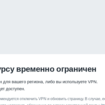
урсу временно ограничен
н для вашего региона, либо вы используете VPN.
ет доступен.
мендуется отключить VPN и обновить страницу. В случае, 