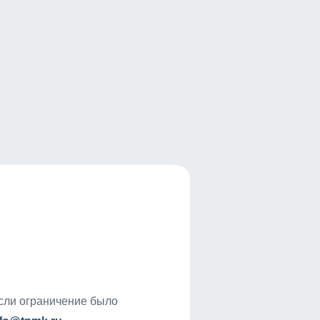
если ограничение было