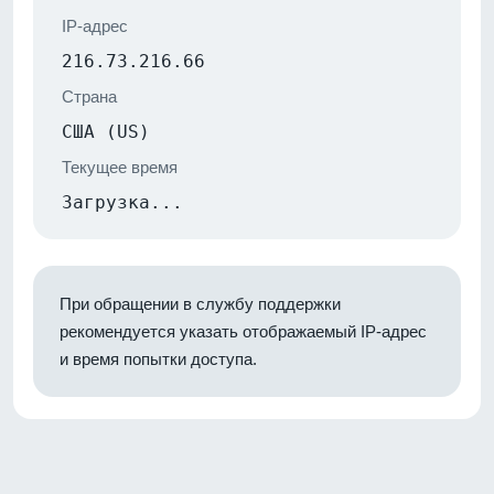
IP-адрес
216.73.216.66
Страна
США (US)
Текущее время
Загрузка...
При обращении в службу поддержки
рекомендуется указать отображаемый IP-адрес
и время попытки доступа.