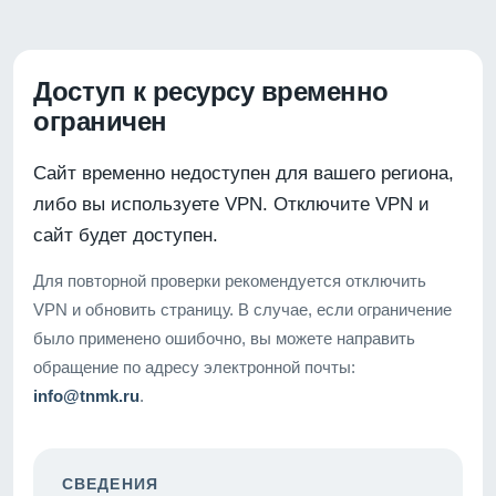
Доступ к ресурсу временно
ограничен
Сайт временно недоступен для вашего региона,
либо вы используете VPN. Отключите VPN и
сайт будет доступен.
Для повторной проверки рекомендуется отключить
VPN и обновить страницу. В случае, если ограничение
было применено ошибочно, вы можете направить
обращение по адресу электронной почты:
info@tnmk.ru
.
СВЕДЕНИЯ