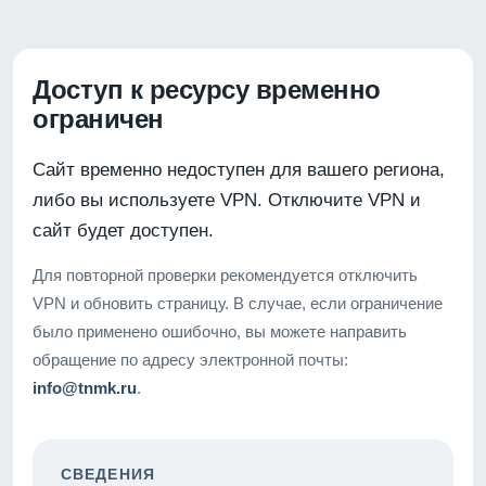
Доступ к ресурсу временно
ограничен
Сайт временно недоступен для вашего региона,
либо вы используете VPN. Отключите VPN и
сайт будет доступен.
Для повторной проверки рекомендуется отключить
VPN и обновить страницу. В случае, если ограничение
было применено ошибочно, вы можете направить
обращение по адресу электронной почты:
info@tnmk.ru
.
СВЕДЕНИЯ