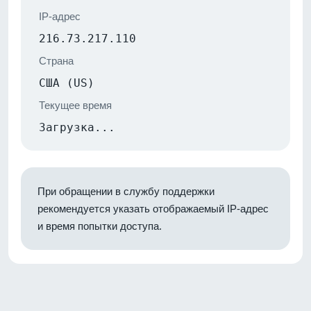
IP-адрес
216.73.217.110
Страна
США (US)
Текущее время
Загрузка...
При обращении в службу поддержки
рекомендуется указать отображаемый IP-адрес
и время попытки доступа.