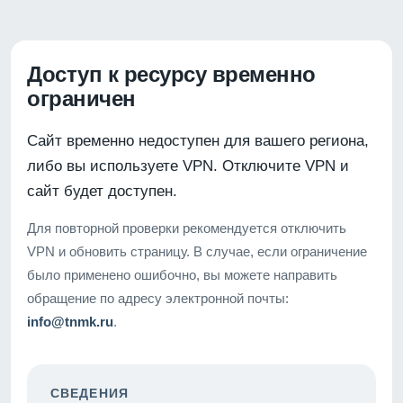
Доступ к ресурсу временно
ограничен
Сайт временно недоступен для вашего региона,
либо вы используете VPN. Отключите VPN и
сайт будет доступен.
Для повторной проверки рекомендуется отключить
VPN и обновить страницу. В случае, если ограничение
было применено ошибочно, вы можете направить
обращение по адресу электронной почты:
info@tnmk.ru
.
СВЕДЕНИЯ