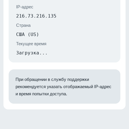
IP-адрес
216.73.216.135
Страна
США (US)
Текущее время
Загрузка...
При обращении в службу поддержки
рекомендуется указать отображаемый IP-адрес
и время попытки доступа.