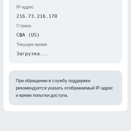
IP-адрес
216.73.216.170
Страна
США (US)
Текущее время
Загрузка...
При обращении в службу поддержки
рекомендуется указать отображаемый IP-адрес
и время попытки доступа.