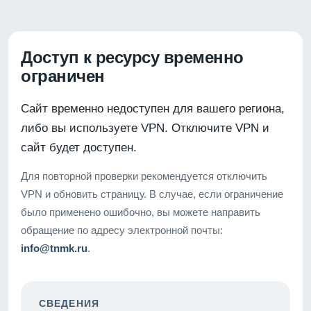
Доступ к ресурсу временно
ограничен
Сайт временно недоступен для вашего региона,
либо вы используете VPN. Отключите VPN и
сайт будет доступен.
Для повторной проверки рекомендуется отключить
VPN и обновить страницу. В случае, если ограничение
было применено ошибочно, вы можете направить
обращение по адресу электронной почты:
info@tnmk.ru
.
СВЕДЕНИЯ