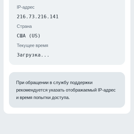
IP-адрес
216.73.216.141
Страна
США (US)
Текущее время
Загрузка...
При обращении в службу поддержки
рекомендуется указать отображаемый IP-адрес
и время попытки доступа.