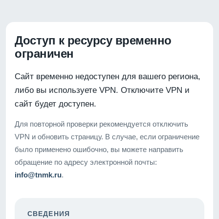
Доступ к ресурсу временно
ограничен
Сайт временно недоступен для вашего региона,
либо вы используете VPN. Отключите VPN и
сайт будет доступен.
Для повторной проверки рекомендуется отключить
VPN и обновить страницу. В случае, если ограничение
было применено ошибочно, вы можете направить
обращение по адресу электронной почты:
info@tnmk.ru
.
СВЕДЕНИЯ