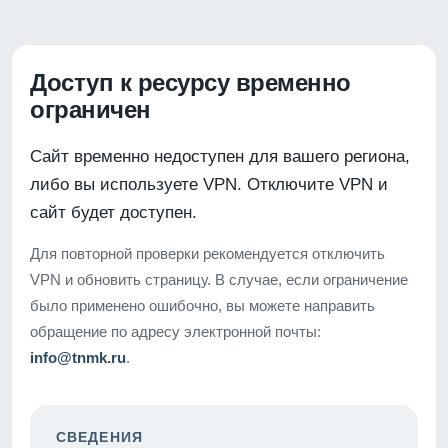
Доступ к ресурсу временно
ограничен
Сайт временно недоступен для вашего региона,
либо вы используете VPN. Отключите VPN и
сайт будет доступен.
Для повторной проверки рекомендуется отключить
VPN и обновить страницу. В случае, если ограничение
было применено ошибочно, вы можете направить
обращение по адресу электронной почты:
info@tnmk.ru
.
СВЕДЕНИЯ