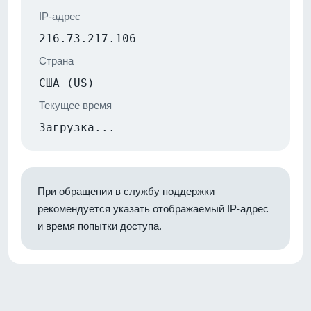
IP-адрес
216.73.217.106
Страна
США (US)
Текущее время
Загрузка...
При обращении в службу поддержки
рекомендуется указать отображаемый IP-адрес
и время попытки доступа.