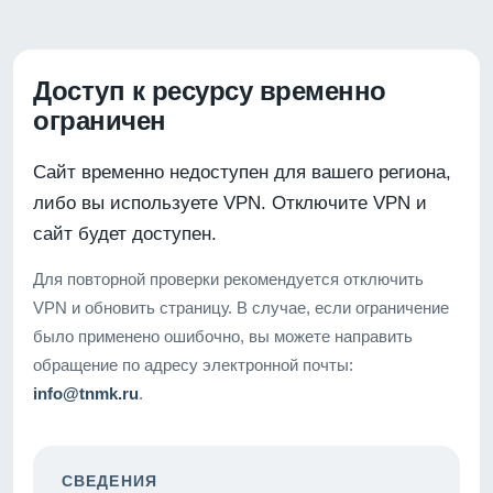
Доступ к ресурсу временно
ограничен
Сайт временно недоступен для вашего региона,
либо вы используете VPN. Отключите VPN и
сайт будет доступен.
Для повторной проверки рекомендуется отключить
VPN и обновить страницу. В случае, если ограничение
было применено ошибочно, вы можете направить
обращение по адресу электронной почты:
info@tnmk.ru
.
СВЕДЕНИЯ