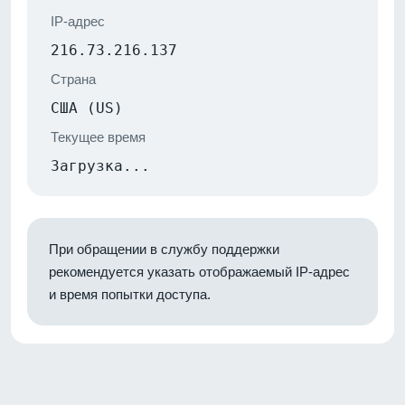
IP-адрес
216.73.216.137
Страна
США (US)
Текущее время
Загрузка...
При обращении в службу поддержки
рекомендуется указать отображаемый IP-адрес
и время попытки доступа.