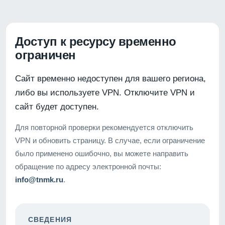
Доступ к ресурсу временно
ограничен
Сайт временно недоступен для вашего региона,
либо вы используете VPN. Отключите VPN и
сайт будет доступен.
Для повторной проверки рекомендуется отключить
VPN и обновить страницу. В случае, если ограничение
было применено ошибочно, вы можете направить
обращение по адресу электронной почты:
info@tnmk.ru
.
СВЕДЕНИЯ