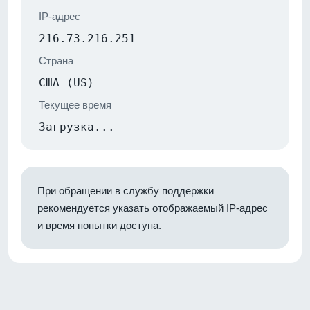
IP-адрес
216.73.216.251
Страна
США (US)
Текущее время
Загрузка...
При обращении в службу поддержки
рекомендуется указать отображаемый IP-адрес
и время попытки доступа.