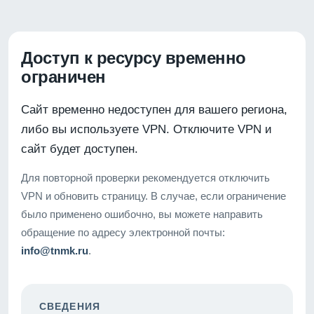
Доступ к ресурсу временно
ограничен
Сайт временно недоступен для вашего региона,
либо вы используете VPN. Отключите VPN и
сайт будет доступен.
Для повторной проверки рекомендуется отключить
VPN и обновить страницу. В случае, если ограничение
было применено ошибочно, вы можете направить
обращение по адресу электронной почты:
info@tnmk.ru
.
СВЕДЕНИЯ