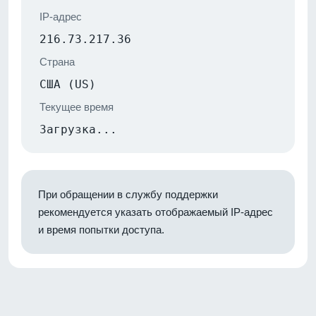
IP-адрес
216.73.217.36
Страна
США (US)
Текущее время
Загрузка...
При обращении в службу поддержки
рекомендуется указать отображаемый IP-адрес
и время попытки доступа.