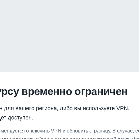
урсу временно ограничен
н для вашего региона, либо вы используете VPN.
ет доступен.
мендуется отключить VPN и обновить страницу. В случае, 