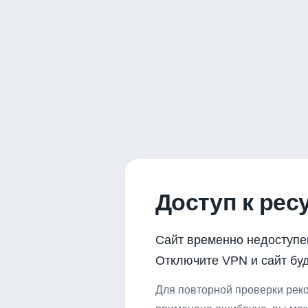
Доступ к рес
Сайт временно недоступе
Отключите VPN и сайт буд
Для повторной проверки реко