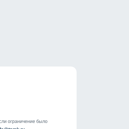
если ограничение было